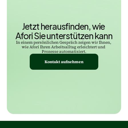
Jetzt herausfinden, wie 
Afori Sie unterstützen kann
In einem persönlichen Gespräch zeigen wir Ihnen, 
wie Afori Ihren Arbeitsalltag erleichtert und 
Prozesse automatisiert.
Kontakt aufnehmen