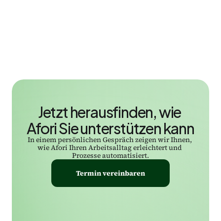
Jetzt herausfinden, wie 
Afori Sie unterstützen kann
In einem persönlichen Gespräch zeigen wir Ihnen, 
wie Afori Ihren Arbeitsalltag erleichtert und 
Prozesse automatisiert.
Termin vereinbaren