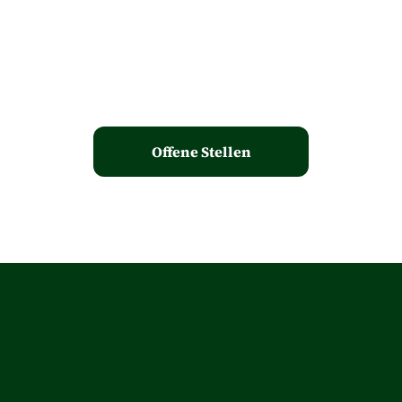
Offene Stellen