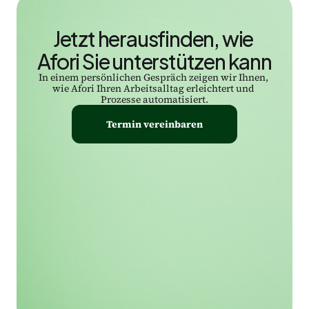
Jetzt herausfinden, wie 
Afori Sie unterstützen kann
In einem persönlichen Gespräch zeigen wir Ihnen, 
wie Afori Ihren Arbeitsalltag erleichtert und 
Prozesse automatisiert.
Termin vereinbaren