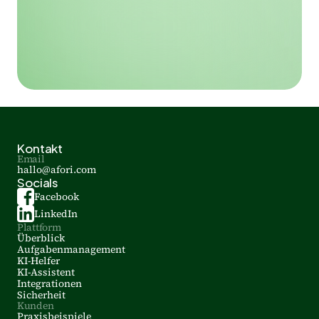
Kontakt
Email
hallo@afori.com
Socials
Facebook
LinkedIn
Plattform
Überblick
Aufgabenmanagement
KI-Helfer
KI-Assistent
Integrationen
Sicherheit
Kunden
Praxisbeispiele