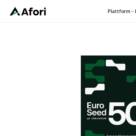
Plattform