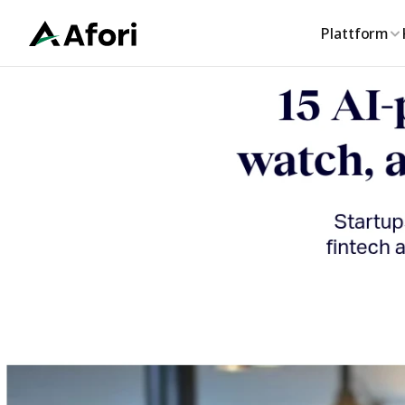
Plattform